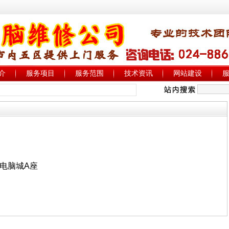
介
服务项目
服务范围
技术资讯
网站建设
电脑城A座