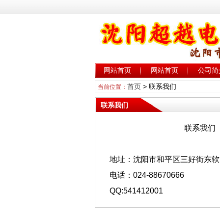
网站首页
网站首页
公司简
首页
> 联系我们
当前位置：
联系我们
联系我们
地址：沈阳市和平区三好街东软
电话：024-88670666
QQ:541412001